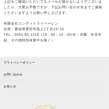
上記をご確認いただいてもメールが届かないようでございま
したら、大変お手数ですが、下記お問い合わせ先までご連絡
くださいますようお願い申し上げます。
有限会社コンディトライベーレン
住所：愛知県豊田市高上1丁目19−15
TEL：0565-80-1218（10：00～19：00/水・木曜、年末年
始、その他特別休業中を除く）
プライバシーポリシー
お問い合わせ
お知らせ