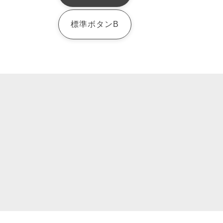
標準ボタンB