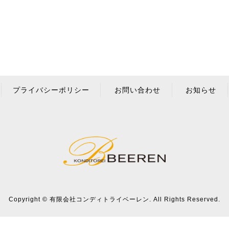
プライバシーポリシー
お問い合わせ
お知らせ
Copyright © 有限会社コンディトライベーレン. All Rights Reserved.