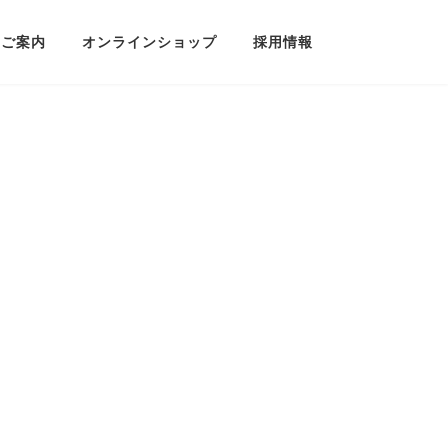
のご案内
オンラインショップ
採用情報