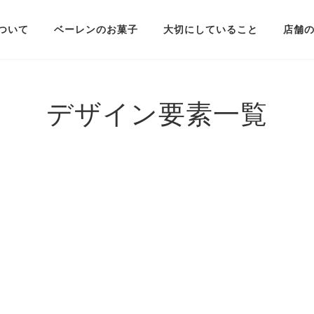
ついて
ベーレンのお菓子
大切にしていること
店舗
デザイン要素一覧